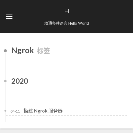
H
精通多种语言 Hello World
Ngrok
标签
2020
搭建 Ngrok 服务器
04-11