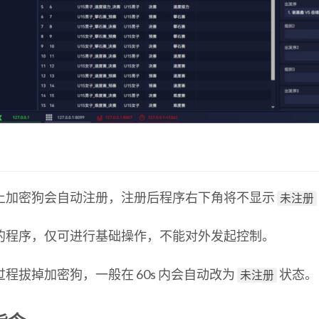
上加密狗会自动注册，注册后程序右下角将不显示
未注册
的程序，仅可进行基础操作，不能对外发起控制。
程拔掉加密狗，一般在 60s 内会自动改为
状态。
未注册