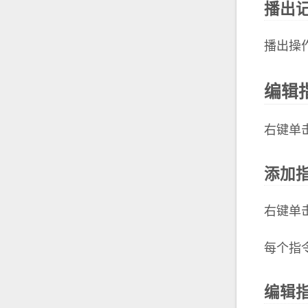
播出
播出操
编辑
右键单
添加
右键单
每个指
编辑