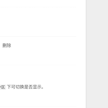
、删除
下可切换是否显示。
令区