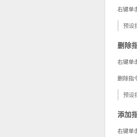
右键单
预设
删除
右键单
删除指
预设
添加
右键单