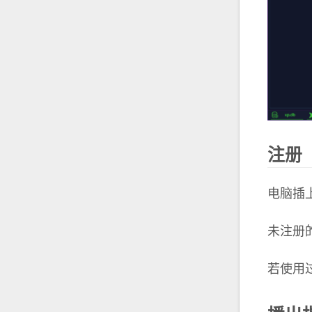
注册
电脑插
未注册
若使用过