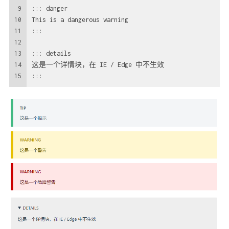
9
::: danger
10
This is a dangerous warning
11
:::
12
13
::: details
14
这是一个详情块，在 IE / Edge 中不生效
15
:::