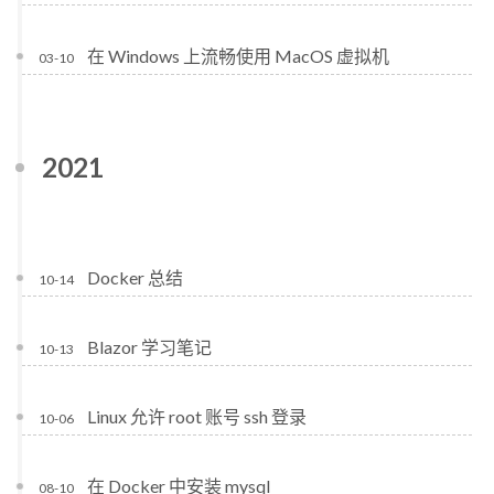
在 Windows 上流畅使用 MacOS 虚拟机
03-10
2021
Docker 总结
10-14
Blazor 学习笔记
10-13
Linux 允许 root 账号 ssh 登录
10-06
在 Docker 中安装 mysql
08-10